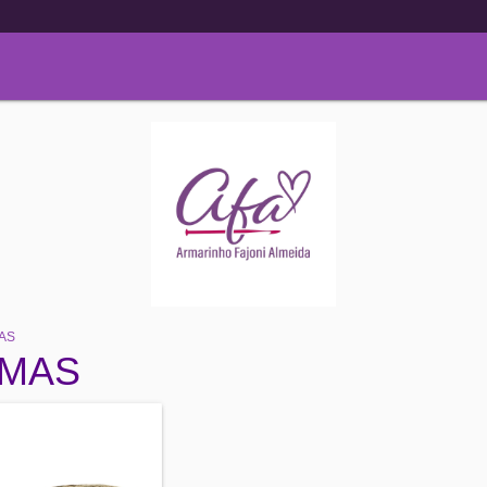
MAS
AMAS