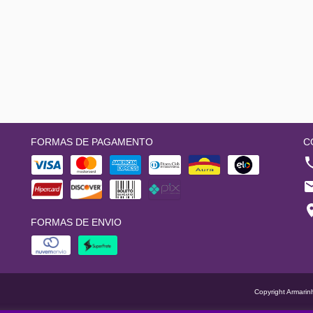
FORMAS DE PAGAMENTO
C
FORMAS DE ENVIO
Copyright Armarin