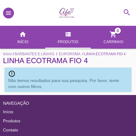
0
INÍCIO
PRODUTOS
CARRINHO
Início
/
BARBANTES E LINHAS
/
EUROROMA
/
LINHA ECOTRAMA FIO 4
LINHA ECOTRAMA FIO 4
Não temos resultados para sua pesquisa. Por favor, tente
com outros filtros.
NAVEGAÇÃO
Início
Produtos
Contato