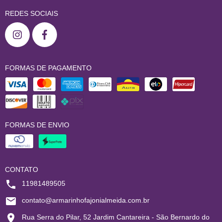
REDES SOCIAIS
FORMAS DE PAGAMENTO
FORMAS DE ENVIO
CONTATO
11981489505
contato@armarinhofajonialmeida.com.br
Rua Serra do Pilar, 52 Jardim Cantareira - São Bernardo do